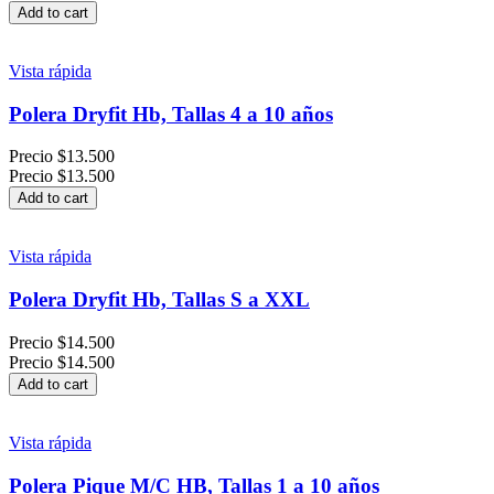
Add to cart
Vista rápida
Polera Dryfit Hb, Tallas 4 a 10 años
Precio
$13.500
Precio
$13.500
Add to cart
Vista rápida
Polera Dryfit Hb, Tallas S a XXL
Precio
$14.500
Precio
$14.500
Add to cart
Vista rápida
Polera Pique M/C HB, Tallas 1 a 10 años