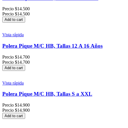
Precio
$14.500
Precio
$14.500
Add to cart
Vista rápida
Polera Pique M/C HB, Tallas 12 A 16 Años
Precio
$14.700
Precio
$14.700
Add to cart
Vista rápida
Polera Pique M/C HB, Tallas S a XXL
Precio
$14.900
Precio
$14.900
Add to cart