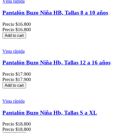
Vista rápida
Pantalón Buzo Niña HB, Tallas 8 a 10 años
Precio
$16.800
Precio
$16.800
Add to cart
Vista rápida
Pantalón Buzo Niña Hb, Tallas 12 a 16 años
Precio
$17.900
Precio
$17.900
Add to cart
Vista rápida
Pantalón Buzo Niña Hb, Tallas S a XL
Precio
$18.800
Precio
$18.800