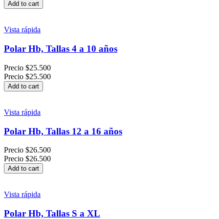
Add to cart
Vista rápida
Polar Hb, Tallas 4 a 10 años
Precio
$25.500
Precio
$25.500
Add to cart
Vista rápida
Polar Hb, Tallas 12 a 16 años
Precio
$26.500
Precio
$26.500
Add to cart
Vista rápida
Polar Hb, Tallas S a XL