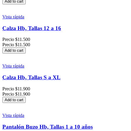
Add to cart
Vista rápida
Calza Hb, Tallas 12 a 16
Precio
$11.500
Precio
$11.500
Add to cart
Vista rápida
Calza Hb, Tallas S a XL
Precio
$11.900
Precio
$11.900
Add to cart
Vista rápida
Pantalón Buzo Hb, Tallas 1 a 10 años