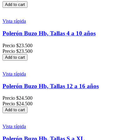
Add to cart
Vista rápida
Polerón Buzo Hb, Tallas 4 a 10 años
Precio
$23.500
Precio
$23.500
Add to cart
Vista rápida
Polerón Buzo Hb, Tallas 12 a 16 años
Precio
$24.500
Precio
$24.500
Add to cart
Vista rápida
Polerón Buzo Hb, Tallas S a XL