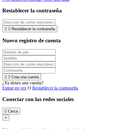
Restablecer la contraseña


Restablecer la contraseña
Nuevo registro de cuenta


Crea una cuenta
¿Ya tienes una cuenta?
Entrar en vez
O
Restablecer la contraseña
Conectar con las redes sociales

Cerca
×