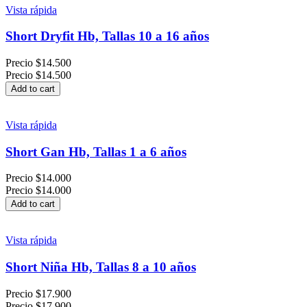
Vista rápida
Short Dryfit Hb, Tallas 10 a 16 años
Precio
$14.500
Precio
$14.500
Add to cart
Vista rápida
Short Gan Hb, Tallas 1 a 6 años
Precio
$14.000
Precio
$14.000
Add to cart
Vista rápida
Short Niña Hb, Tallas 8 a 10 años
Precio
$17.900
Precio
$17.900