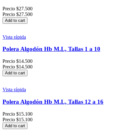
Precio
$27.500
Precio
$27.500
Add to cart
Vista rápida
Polera Algodón Hb M.L, Tallas 1 a 10
Precio
$14.500
Precio
$14.500
Add to cart
Vista rápida
Polera Algodón Hb M.L, Tallas 12 a 16
Precio
$15.100
Precio
$15.100
Add to cart