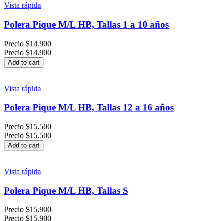
Vista rápida
Polera Pique M/L HB, Tallas 1 a 10 años
Precio
$14.900
Precio
$14.900
Add to cart
Vista rápida
Polera Pique M/L HB, Tallas 12 a 16 años
Precio
$15.500
Precio
$15.500
Add to cart
Vista rápida
Polera Pique M/L HB, Tallas S
Precio
$15.900
Precio
$15.900