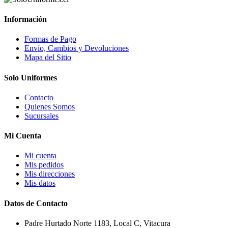
Información
Formas de Pago
Envío, Cambios y Devoluciones
Mapa del Sitio
Solo Uniformes
Contacto
Quienes Somos
Sucursales
Mi Cuenta
Mi cuenta
Mis pedidos
Mis direcciones
Mis datos
Datos de Contacto
Padre Hurtado Norte 1183, Local C, Vitacura