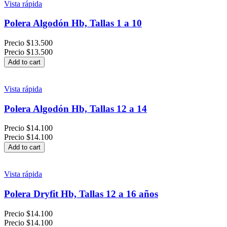
Vista rápida
Polera Algodón Hb, Tallas 1 a 10
Precio
$13.500
Precio
$13.500
Add to cart
Vista rápida
Polera Algodón Hb, Tallas 12 a 14
Precio
$14.100
Precio
$14.100
Add to cart
Vista rápida
Polera Dryfit Hb, Tallas 12 a 16 años
Precio
$14.100
Precio
$14.100