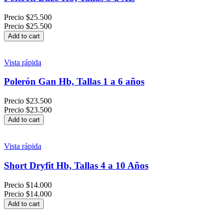
Precio
$25.500
Precio
$25.500
Add to cart
Vista rápida
Polerón Gan Hb, Tallas 1 a 6 años
Precio
$23.500
Precio
$23.500
Add to cart
Vista rápida
Short Dryfit Hb, Tallas 4 a 10 Años
Precio
$14.000
Precio
$14.000
Add to cart