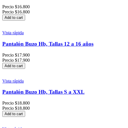
Precio
$16.800
Precio
$16.800
Add to cart
Vista rápida
Pantalón Buzo Hb, Tallas 12 a 16 años
Precio
$17.900
Precio
$17.900
Add to cart
Vista rápida
Pantalón Buzo Hb, Tallas S a XXL
Precio
$18.800
Precio
$18.800
Add to cart