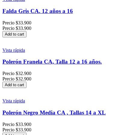
Falda Gris CA. 12 años a 16
Precio
$33.900
Precio
$33.900
Add to cart
Vista rápida
Polerón Franela CA, Talla 12 a 16 años.
Precio
$32.900
Precio
$32.900
Add to cart
Vista rápida
Polerón Negro Media CA , Tallas 14 a XL
Precio
$33.900
Precio
$33.900