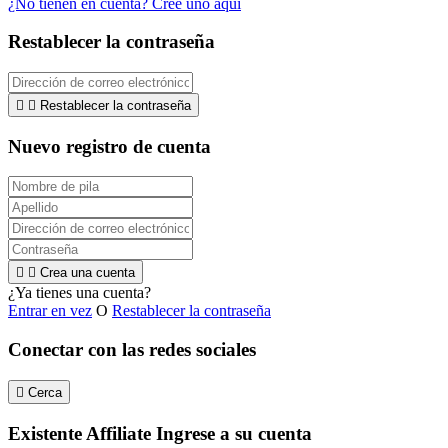
¿No tienen en cuenta? Cree uno aquí
Restablecer la contraseña


Restablecer la contraseña
Nuevo registro de cuenta


Crea una cuenta
¿Ya tienes una cuenta?
Entrar en vez
O
Restablecer la contraseña
Conectar con las redes sociales

Cerca
Existente Affiliate
Ingrese a su cuenta