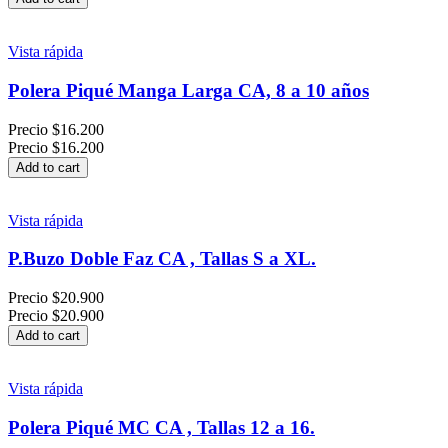
Vista rápida
Polera Piqué Manga Larga CA, 8 a 10 años
Precio
$16.200
Precio
$16.200
Add to cart
Vista rápida
P.Buzo Doble Faz CA , Tallas S a XL.
Precio
$20.900
Precio
$20.900
Add to cart
Vista rápida
Polera Piqué MC CA , Tallas 12 a 16.