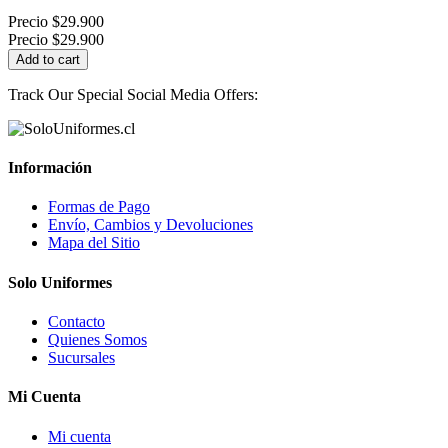
Precio
$29.900
Precio
$29.900
Add to cart
Track Our Special Social Media Offers:
Información
Formas de Pago
Envío, Cambios y Devoluciones
Mapa del Sitio
Solo Uniformes
Contacto
Quienes Somos
Sucursales
Mi Cuenta
Mi cuenta