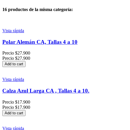
16 productos de la misma categoría:
Vista rápida
Polar Alemán CA, Tallas 4 a 10
Precio
$27.900
Precio
$27.900
Add to cart
Vista rápida
Calza Azul Larga CA , Tallas 4 a 10.
Precio
$17.900
Precio
$17.900
Add to cart
Vista rápida