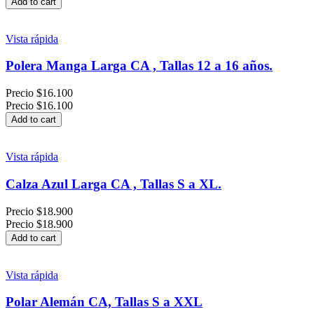
Add to cart
Vista rápida
Polera Manga Larga CA , Tallas 12 a 16 años.
Precio
$16.100
Precio
$16.100
Add to cart
Vista rápida
Calza Azul Larga CA , Tallas S a XL.
Precio
$18.900
Precio
$18.900
Add to cart
Vista rápida
Polar Alemán CA, Tallas S a XXL