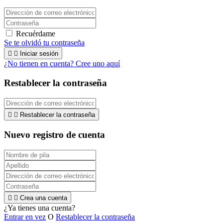
Recuérdame
Se te olvidó tu contraseña


Iniciar sesión
¿No tienen en cuenta? Cree uno aquí
Restablecer la contraseña


Restablecer la contraseña
Nuevo registro de cuenta


Crea una cuenta
¿Ya tienes una cuenta?
Entrar en vez
O
Restablecer la contraseña